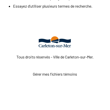
Essayez d’utiliser plusieurs termes de recherche.
Tous droits réservés - Ville de Carleton-sur-Mer.
Gérer mes fichiers témoins