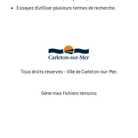
Essayez d’utiliser plusieurs termes de recherche.
Tous droits réservés - Ville de Carleton-sur-Mer.
Gérer mes fichiers témoins