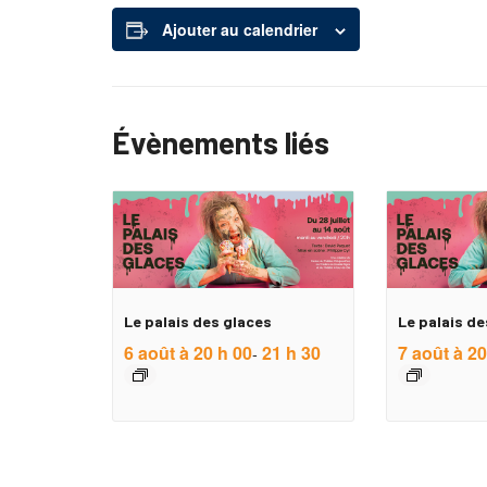
Ajouter au calendrier
Évènements liés
Le palais des glaces
Le palais de
6 août à 20 h 00
21 h 30
7 août à 20
-