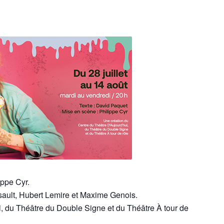
ppe Cyr.
ult, Hubert Lemire et Maxime Genois.
, du Théâtre du Double Signe et du Théâtre À tour de