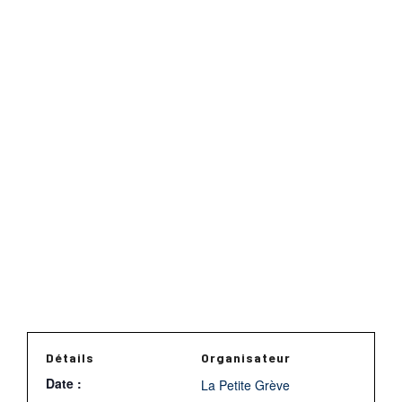
Détails
Organisateur
Date :
La Petite Grève