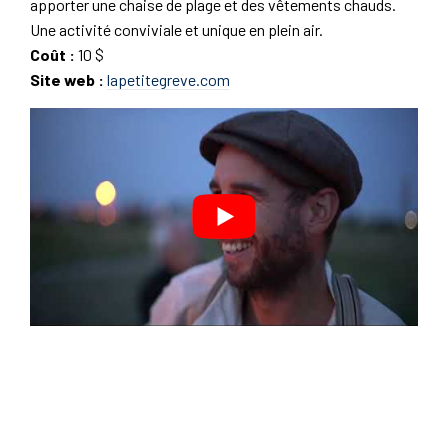
apporter une chaise de plage et des vêtements chauds.
Une activité conviviale et unique en plein air.
Coût :
10 $
Site web :
lapetitegreve.com