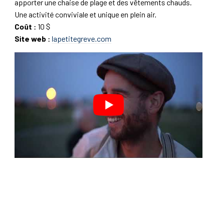
apporter une chaise de plage et des vêtements chauds.
Une activité conviviale et unique en plein air.
Coût :
10 $
Site web :
lapetitegreve.com