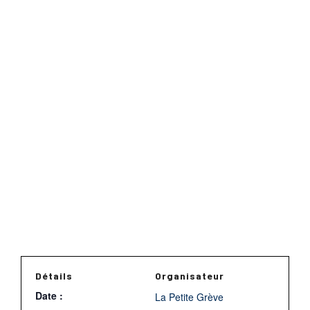
Détails
Organisateur
Date :
La Petite Grève