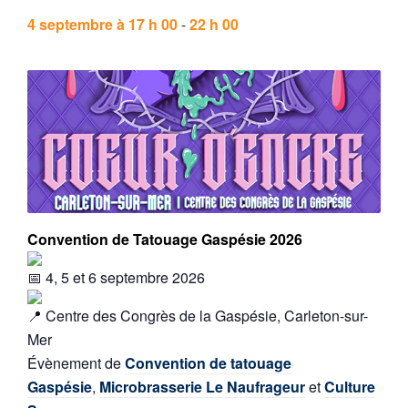
4 septembre à 17 h 00
-
22 h 00
Convention de Tatouage Gaspésie 2026
4, 5 et 6 septembre 2026
Centre des Congrès de la Gaspésie, Carleton-sur-
Mer
Évènement de
Convention de tatouage
Gaspésie
,
Microbrasserie Le Naufrageur
et
Culture