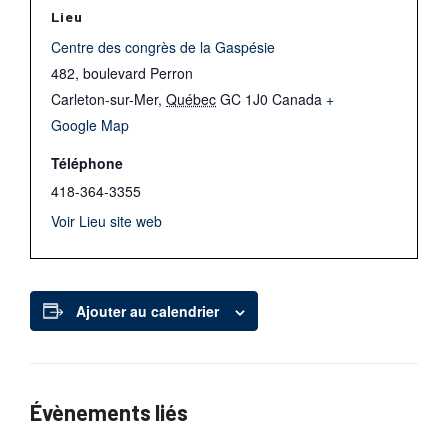
Lieu
Centre des congrès de la Gaspésie
482, boulevard Perron
Carleton-sur-Mer
,
Québec
GC 1J0
Canada
+
Google Map
Téléphone
418-364-3355
Voir Lieu site web
Ajouter au calendrier
Évènements liés