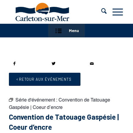
Menu
RETOUR AUX ÉVÉNEMENTS
Série d'événement :
Convention de Tatouage
Gaspésie | Coeur d’encre
Convention de Tatouage Gaspésie |
Coeur d’encre