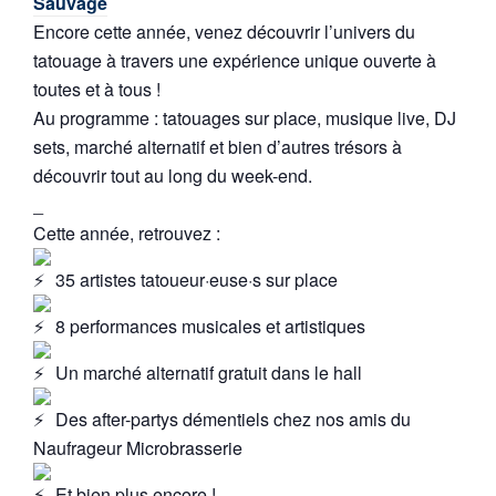
Sauvage
Encore cette année, venez découvrir l’univers du
tatouage à travers une expérience unique ouverte à
toutes et à tous !
Au programme : tatouages sur place, musique live, DJ
sets, marché alternatif et bien d’autres trésors à
découvrir tout au long du week-end.
_
Cette année, retrouvez :
35 artistes tatoueur·euse·s sur place
8 performances musicales et artistiques
Un marché alternatif gratuit dans le hall
Des after-partys démentiels chez nos amis du
Naufrageur Microbrasserie
Et bien plus encore !