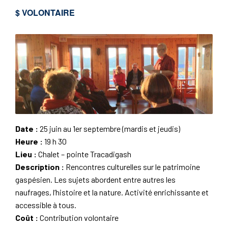
$ VOLONTAIRE
Date :
25 juin au 1er septembre (mardis et jeudis)
Heure :
19 h 30
Lieu :
Chalet – pointe Tracadigash
Description :
Rencontres culturelles sur le patrimoine
gaspésien. Les sujets abordent entre autres les
naufrages, l’histoire et la nature. Activité enrichissante et
accessible à tous.
Coût :
Contribution volontaire