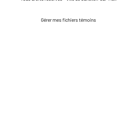
Gérer mes fichiers témoins