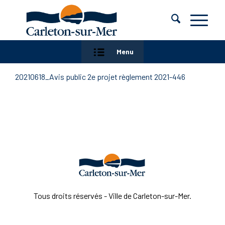
Menu
20210618_Avis public 2e projet règlement 2021-446
Tous droits réservés - Ville de Carleton-sur-Mer.