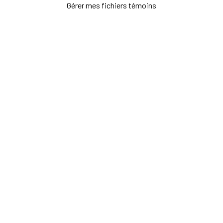
Gérer mes fichiers témoins