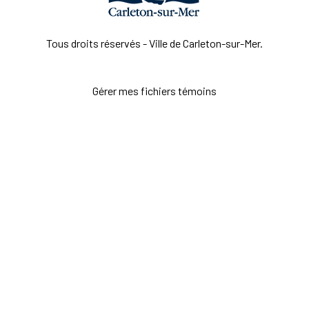
Tous droits réservés - Ville de Carleton-sur-Mer.
Gérer mes fichiers témoins