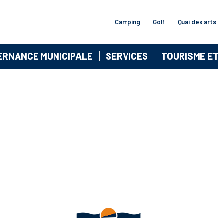
Camping
Golf
Quai des arts
ERNANCE MUNICIPALE
SERVICES
TOURISME E