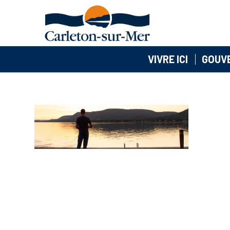
VIVRE ICI
GOUV