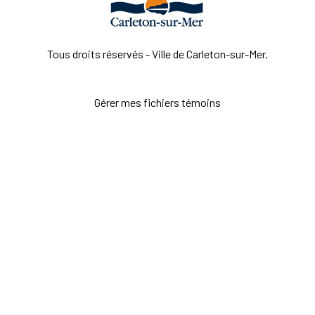
Tous droits réservés - Ville de Carleton-sur-Mer.
Gérer mes fichiers témoins