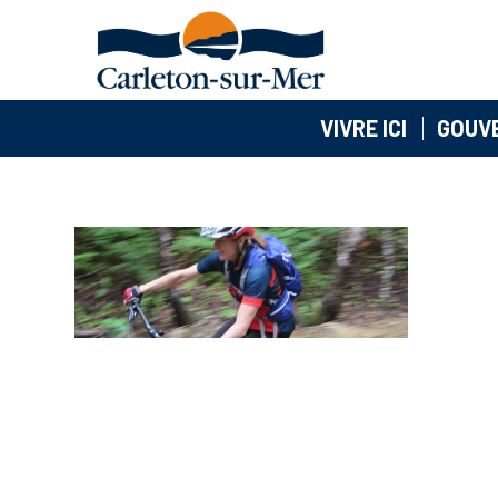
VIVRE ICI
GOUV