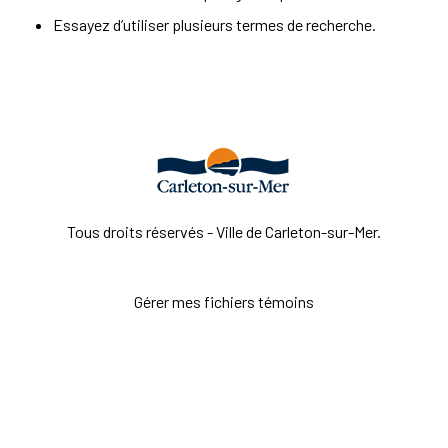
Essayez d’utiliser plusieurs termes de recherche.
Tous droits réservés - Ville de Carleton-sur-Mer.
Gérer mes fichiers témoins