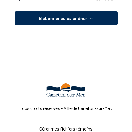
S’abonner au calendrier
Tous droits réservés - Ville de Carleton-sur-Mer.
Gérer mes fichiers témoins