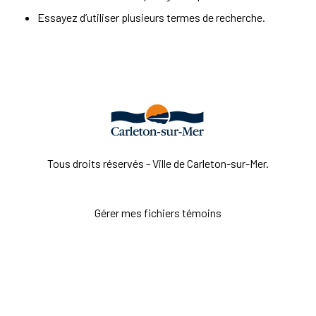
Essayez d’utiliser plusieurs termes de recherche.
Tous droits réservés - Ville de Carleton-sur-Mer.
Gérer mes fichiers témoins