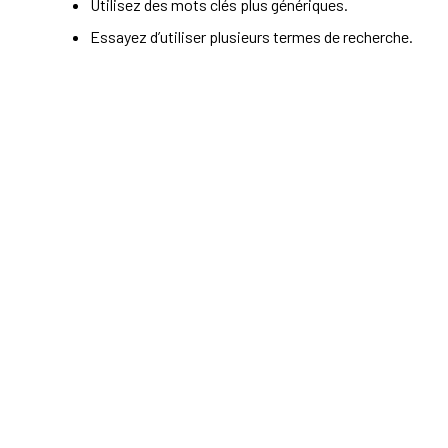
Utilisez des mots clés plus génériques.
Essayez d’utiliser plusieurs termes de recherche.