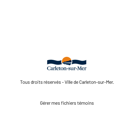
Tous droits réservés - Ville de Carleton-sur-Mer.
Gérer mes fichiers témoins