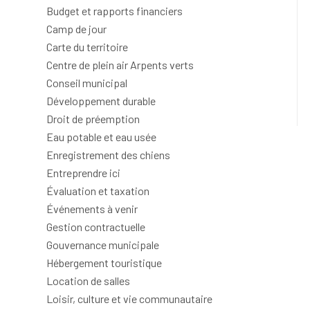
Budget et rapports financiers
Camp de jour
Carte du territoire
Centre de plein air Arpents verts
Conseil municipal
Développement durable
Droit de préemption
Eau potable et eau usée
Enregistrement des chiens
Entreprendre ici
Évaluation et taxation
Événements à venir
Gestion contractuelle
Gouvernance municipale
Hébergement touristique
Location de salles
Loisir, culture et vie communautaire