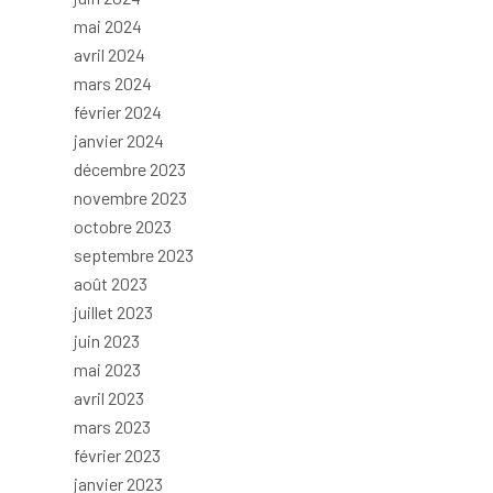
mai 2024
avril 2024
mars 2024
février 2024
janvier 2024
décembre 2023
novembre 2023
octobre 2023
septembre 2023
août 2023
juillet 2023
juin 2023
mai 2023
avril 2023
mars 2023
février 2023
janvier 2023