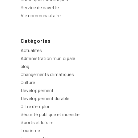
Service de navette
Vie communautaire
Catégories
Actualités
Administration municipale
blog
Changements climatiques
Culture
Développement
Développement durable
Offre d'emploi
Sécurité publique et incendie
Sports et loisirs
Tourisme