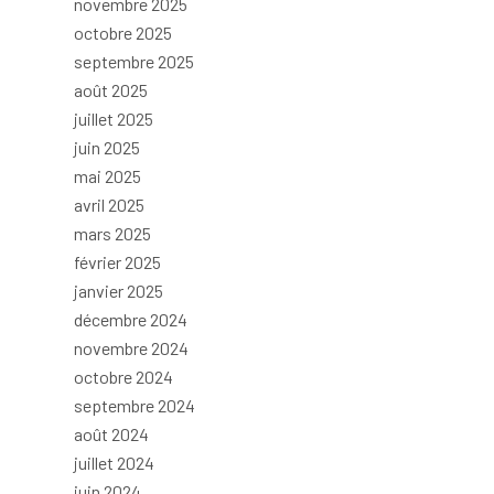
novembre 2025
octobre 2025
septembre 2025
août 2025
juillet 2025
juin 2025
mai 2025
avril 2025
mars 2025
février 2025
janvier 2025
décembre 2024
novembre 2024
octobre 2024
septembre 2024
août 2024
juillet 2024
juin 2024