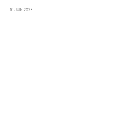
10 JUIN 2026