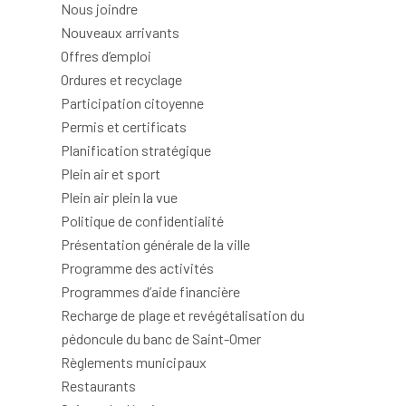
Nous joindre
Nouveaux arrivants
Offres d’emploi
Ordures et recyclage
Participation citoyenne
Permis et certificats
Planification stratégique
Plein air et sport
Plein air plein la vue
Politique de confidentialité
Présentation générale de la ville
Programme des activités
Programmes d’aide financière
Recharge de plage et revégétalisation du
pédoncule du banc de Saint-Omer
Règlements municipaux
Restaurants