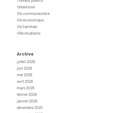
Travaux publics
Urbanisme
Vie communautaire
Vie économique
Vie familiale
Ville étudiante
Archive
juillet 2026
juin 2026
mai 2026
avril 2026
mars 2026
février 2026
janvier 2026
décembre 2025